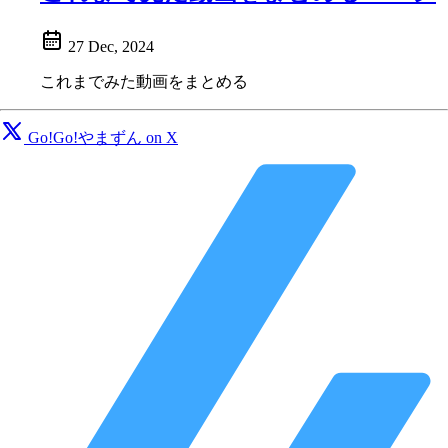
27 Dec, 2024
これまでみた動画をまとめる
Go!Go!やまずん on X