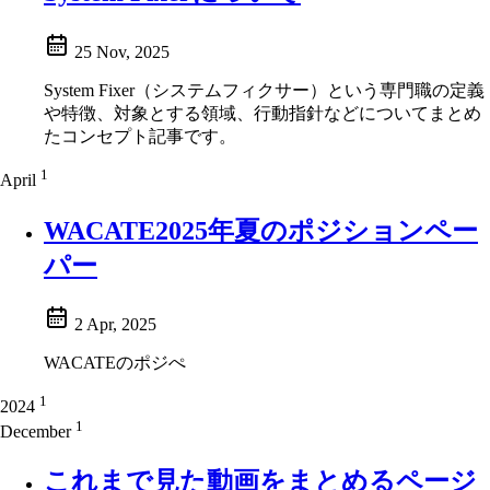
25 Nov, 2025
System Fixer（システムフィクサー）という専門職の定義
や特徴、対象とする領域、行動指針などについてまとめ
たコンセプト記事です。
1
April
WACATE2025年夏のポジションペー
パー
2 Apr, 2025
WACATEのポジぺ
1
2024
1
December
これまで見た動画をまとめるページ