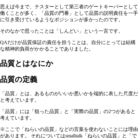
思えば今まで、テスターとして第三者のゲートキーパーとして
働くことが多く、「品質の門番」として品質の説明責任を一手
に引き受けているようなポジションが多かったのです。
そのなかで思ったことは「しんどい」という一言です。
QAだけが品質保証の責任を担うことは、自分にとっては結構
な精神的負荷がかかることでありました。
品質とはなにか
品質の定義
「品質」とは、あるものがいいか悪いかを端的に表した尺度だ
と考えています。
「品質」には「狙った品質」と「実際の品質」の2つがあると
考えています。
※ここで「ねらいの品質」などの言葉を使わないことには理由
があります。 それについてはsmalltalk「ねらいの品質」と「で