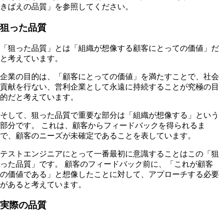
きばえの品質」を参照してください。
狙った品質
「狙った品質」とは「組織が想像する顧客にとっての価値」だ
と考えています。
企業の目的は、「顧客にとっての価値」を満たすことで、社会
貢献を行ない、営利企業として永遠に持続することが究極の目
的だと考えています。
そして、狙った品質で重要な部分は「組織が想像する」という
部分です。 これは、顧客からフィードバックを得られるま
で、顧客のニーズが未確定であることを表しています。
テストエンジニアにとって一番最初に意識することはこの「狙
った品質」です。 顧客のフィードバック前に、「これが顧客
の価値である」と想像したことに対して、アプローチする必要
があると考えています。
実際の品質