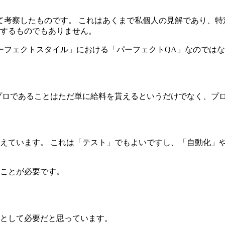
て考察したものです。 これはあくまで私個人の見解であり、
するものでもありません。
ーフェクトスタイル」における「パーフェクトQA」なのでは
プロであることはただ単に給料を貰えるというだけでなく、プ
えています。 これは「テスト」でもよいですし、「自動化」や
ことが必要です。
として必要だと思っています。