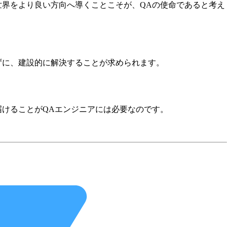
世界をより良い方向へ導くことこそが、QAの使命であると考え
ずに、建設的に解決することが求められます。
届けることがQAエンジニアには必要なのです。