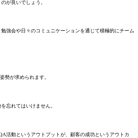
くのが良いでしょう。
、勉強会や日々のコミュニケーションを通じて積極的にチーム
姿勢が求められます。
勢を忘れてはいけません。
QA活動というアウトプットが、顧客の成功というアウトカ