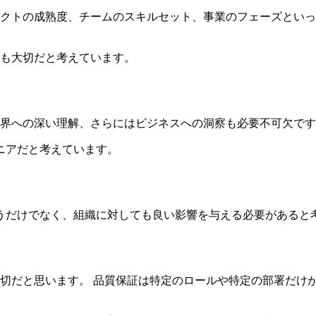
クトの成熟度、チームのスキルセット、事業のフェーズといっ
も大切だと考えています。
界への深い理解、さらにはビジネスへの洞察も必要不可欠です
ニアだと考えています。
うだけでなく、組織に対しても良い影響を与える必要があると
切だと思います。 品質保証は特定のロールや特定の部署だけ