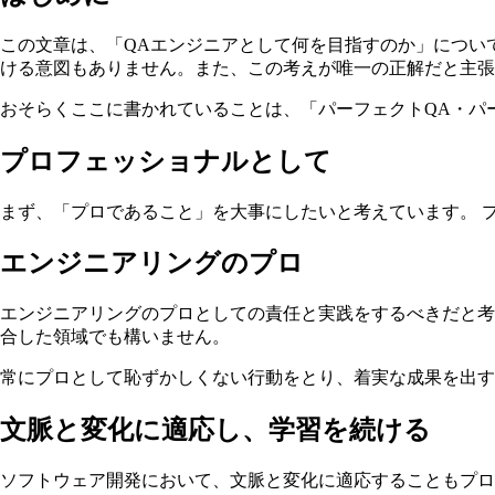
この文章は、「QAエンジニアとして何を目指すのか」につい
ける意図もありません。また、この考えが唯一の正解だと主張
おそらくここに書かれていることは、「パーフェクトQA・パ
プロフェッショナルとして
まず、「プロであること」を大事にしたいと考えています。 
エンジニアリングのプロ
エンジニアリングのプロとしての責任と実践をするべきだと考
合した領域でも構いません。
常にプロとして恥ずかしくない行動をとり、着実な成果を出す
文脈と変化に適応し、学習を続ける
ソフトウェア開発において、文脈と変化に適応することもプロ