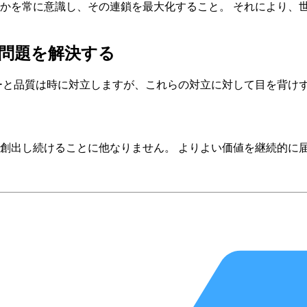
かを常に意識し、その連鎖を最大化すること。 それにより、
問題を解決する
ーと品質は時に対立しますが、これらの対立に対して目を背け
創出し続けることに他なりません。 よりよい価値を継続的に