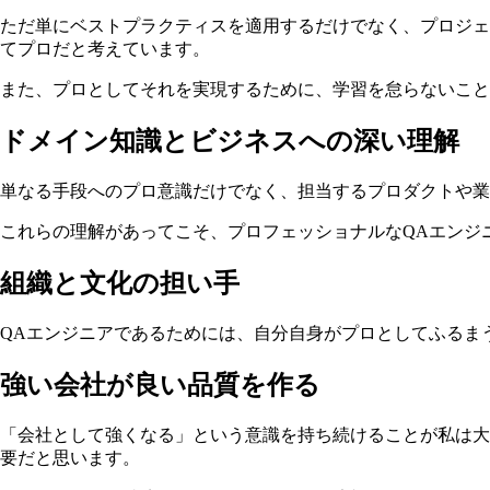
ただ単にベストプラクティスを適用するだけでなく、プロジェ
てプロだと考えています。
また、プロとしてそれを実現するために、学習を怠らないこと
ドメイン知識とビジネスへの深い理解
単なる手段へのプロ意識だけでなく、担当するプロダクトや業
これらの理解があってこそ、プロフェッショナルなQAエンジ
組織と文化の担い手
QAエンジニアであるためには、自分自身がプロとしてふるま
強い会社が良い品質を作る
「会社として強くなる」という意識を持ち続けることが私は大
要だと思います。