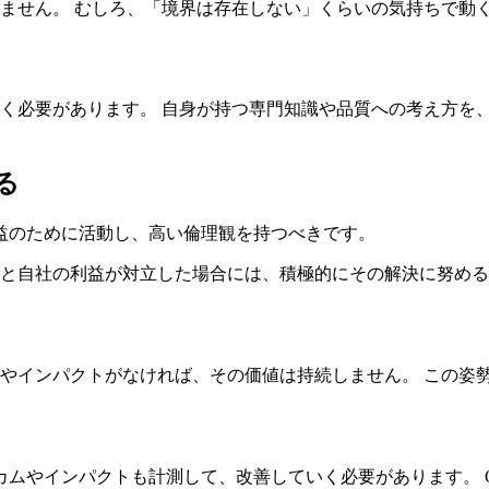
ません。 むしろ、「境界は存在しない」くらいの気持ちで動
く必要があります。 自身が持つ専門知識や品質への考え方を
る
益のために活動し、高い倫理観を持つべきです。
と自社の利益が対立した場合には、積極的にその解決に努める
やインパクトがなければ、その価値は持続しません。 この姿
カムやインパクトも計測して、改善していく必要があります。 