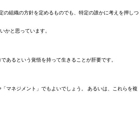
特定の組織の方針を定めるものでも、特定の誰かに考えを押しつ
ないかと思っています。
ロであるという覚悟を持って生きることが肝要です。
「マネジメント」でもよいでしょう。 あるいは、これらを複